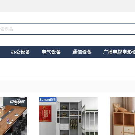
办公设备
电气设备
通信设备
广播电视电影