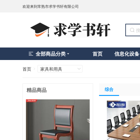
欢迎来到常熟市求学书轩有限公司
全部商品分类
首页
信息化设备
首页
家具和用具
综合
精品商品